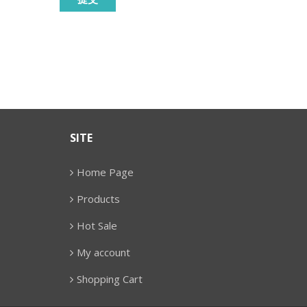
SITE
Home Page
Products
Hot Sale
My account
Shopping Cart