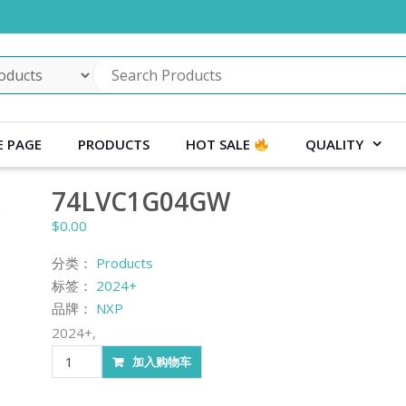
 PAGE
PRODUCTS
HOT SALE
QUALITY
74LVC1G04GW
$
0.00
分类：
Products
标签：
2024+
品牌：
NXP
2024+,
74LVC1G04GW
加入购物车
数
量