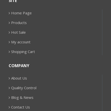
SITE
Home Page
Products
Hot Sale
My account
Shopping Cart
COMPANY
About Us
Quality Control
Blog & News
Contact Us