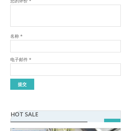
您的评价
*
名称
*
电子邮件
*
HOT SALE