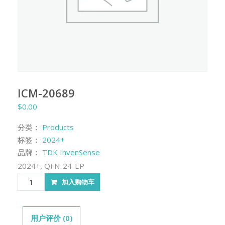
ICM-20689
$
0.00
分类：
Products
标签：
2024+
品牌：
TDK InvenSense
2024+, QFN-24-EP
ICM-
加入购物车
20689
数
量
用户评价 (0)