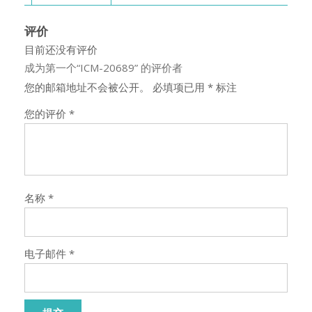
评价
目前还没有评价
成为第一个“ICM-20689” 的评价者
您的邮箱地址不会被公开。
必填项已用
*
标注
您的评价
*
名称
*
电子邮件
*