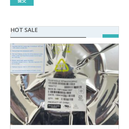
HOT SALE