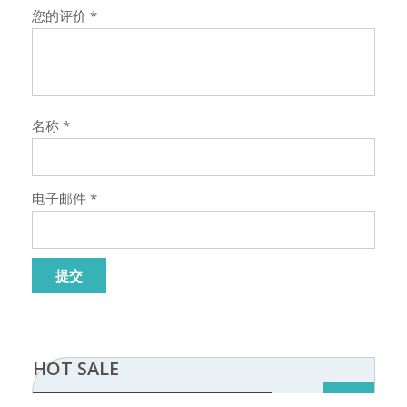
您的评价
*
名称
*
电子邮件
*
HOT SALE