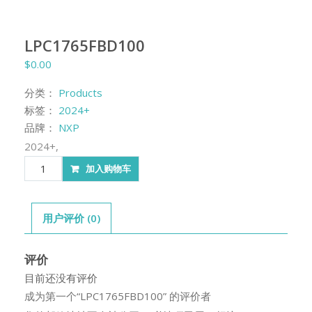
LPC1765FBD100
$
0.00
分类：
Products
标签：
2024+
品牌：
NXP
2024+,
LPC1765FBD100
加入购物车
数
量
用户评价 (0)
评价
目前还没有评价
成为第一个“LPC1765FBD100” 的评价者