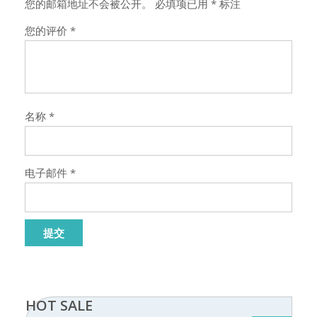
您的邮箱地址不会被公开。
必填项已用
*
标注
您的评价
*
名称
*
电子邮件
*
HOT SALE