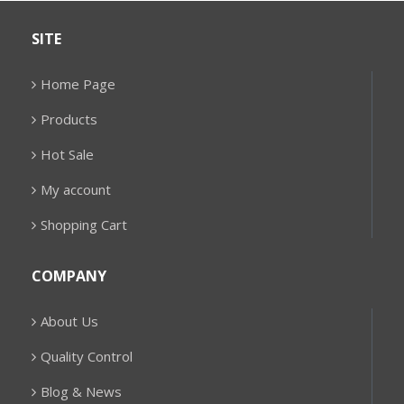
SITE
Home Page
Products
Hot Sale
My account
Shopping Cart
COMPANY
About Us
Quality Control
Blog & News