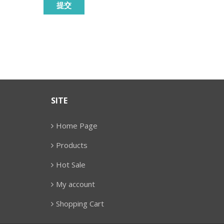
SITE
Home Page
Products
Hot Sale
My account
Shopping Cart