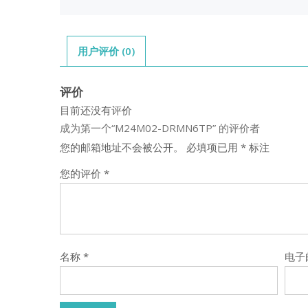
用户评价 (0)
评价
目前还没有评价
成为第一个“M24M02-DRMN6TP” 的评价者
您的邮箱地址不会被公开。
必填项已用
*
标注
您的评价
*
名称
*
电子