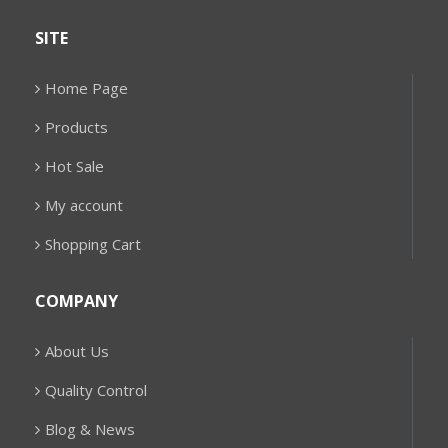
SITE
Home Page
Products
Hot Sale
My account
Shopping Cart
COMPANY
About Us
Quality Control
Blog & News