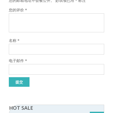
您的邮箱地址不会被公开。
必填项已用
*
标注
您的评价
*
名称
*
电子邮件
*
HOT SALE