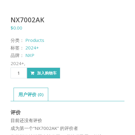
NX7002AK
$
0.00
分类：
Products
标签：
2024+
品牌：
NXP
2024+,
NX7002AK
加入购物车
数
量
用户评价 (0)
评价
目前还没有评价
成为第一个“NX7002AK” 的评价者