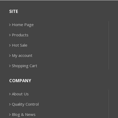
SITE
Home Page
Products
Hot Sale
My account
Shopping Cart
COMPANY
About Us
Quality Control
Blog & News