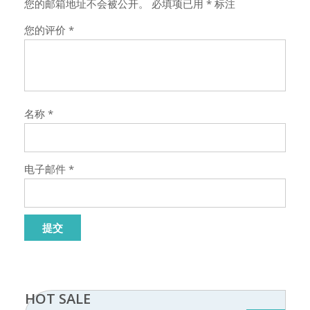
您的邮箱地址不会被公开。
必填项已用
*
标注
您的评价
*
名称
*
电子邮件
*
HOT SALE