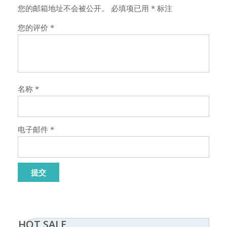
您的邮箱地址不会被公开。
必填项已用
*
标注
您的评价
*
名称
*
电子邮件
*
HOT SALE