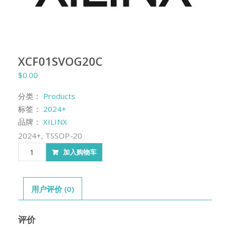
XCF01SVOG20C
$
0.00
分类：
Products
标签：
2024+
品牌：
XILINX
2024+, TSSOP-20
XCF01SVOG20C
加入购物车
数
量
用户评价 (0)
评价