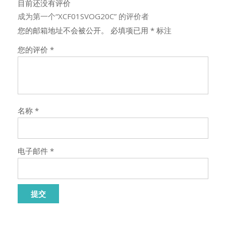
目前还没有评价
成为第一个“XCF01SVOG20C” 的评价者
您的邮箱地址不会被公开。
必填项已用
*
标注
您的评价
*
名称
*
电子邮件
*