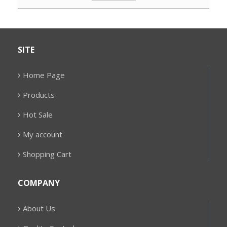
SITE
Home Page
Products
Hot Sale
My account
Shopping Cart
COMPANY
About Us