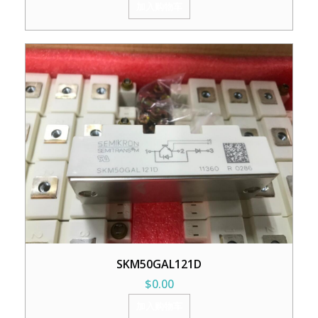
加入购物车
SKM50GAL121D
$
0.00
加入购物车