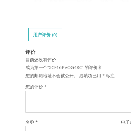
用户评价 (0)
评价
目前还没有评价
成为第一个“XCF16PVOG48C” 的评价者
您的邮箱地址不会被公开。
必填项已用
*
标注
您的评价
*
名称
*
电子