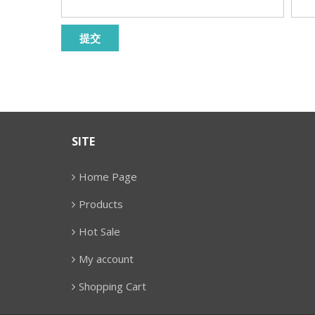
SITE
Home Page
Products
Hot Sale
My account
Shopping Cart