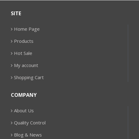
SITE
Home Page
Products
Hot Sale
My account
Shopping Cart
COMPANY
About Us
Quality Control
Blog & News