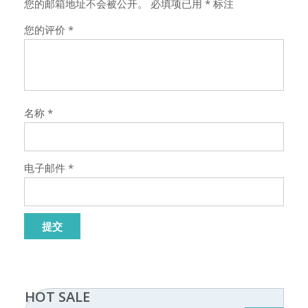
您的邮箱地址不会被公开。
必填项已用
*
标注
您的评价
*
名称
*
电子邮件
*
HOT SALE