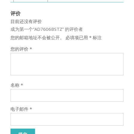
评价
目前还没有评价
成为第一个“AD7606BSTZ” 的评价者
您的邮箱地址不会被公开。
必填项已用
*
标注
您的评价
*
名称
*
电子邮件
*