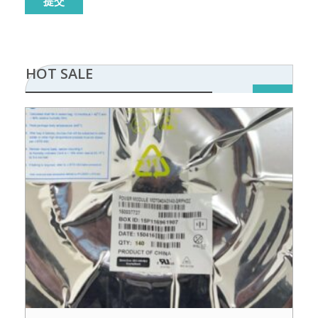
HOT SALE