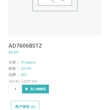
AD7606BSTZ
$
0.00
分类：
Products
标签：
2024+
品牌：
ADI
2024+, LQFP-64
AD7606BSTZ
加入购物车
数
量
用户评价 (0)