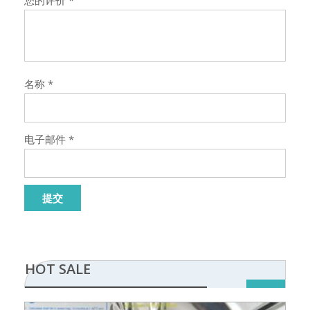
您的评价
*
名称
*
电子邮件
*
HOT SALE