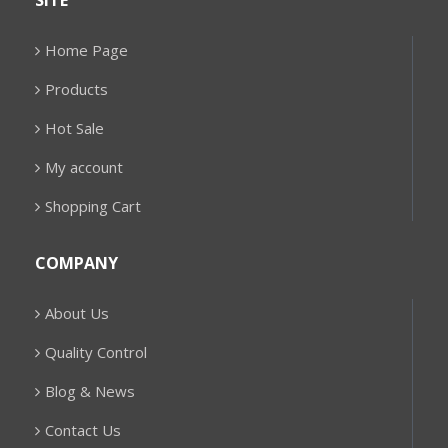
SITE
Home Page
Products
Hot Sale
My account
Shopping Cart
COMPANY
About Us
Quality Control
Blog & News
Contact Us