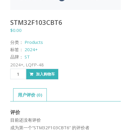
STM32F103CBT6
$
0.00
分类：
Products
标签：
2024+
品牌：
ST
2024+, LQFP-48
STM32F103CBT6
加入购物车
数
量
用户评价 (0)
评价
目前还没有评价
成为第一个“STM32F103CBT6” 的评价者