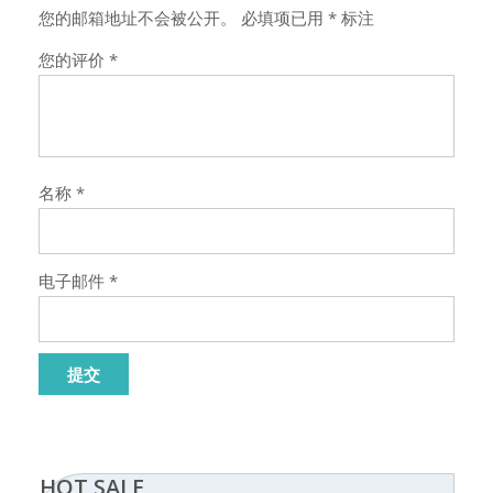
您的邮箱地址不会被公开。
必填项已用
*
标注
您的评价
*
名称
*
电子邮件
*
HOT SALE