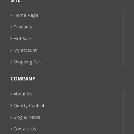
SITE
Home Page
Products
Hot Sale
My account
Shopping Cart
COMPANY
About Us
Quality Control
Blog & News
Contact Us