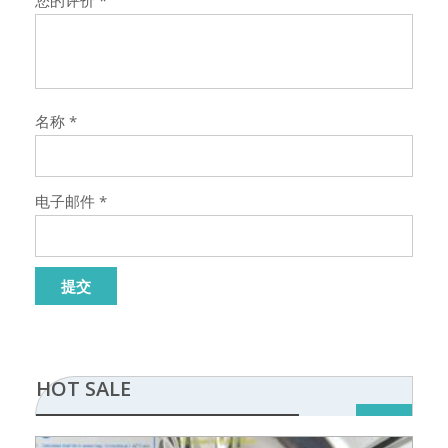
您的评价
*
名称
*
电子邮件
*
HOT SALE